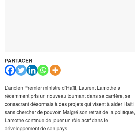
PARTAGER
L’ancien Premier ministre d’Haïti, Laurent Lamothe a
récemment pris un nouveau tournant dans sa carrière, se
consacrant désormais à des projets qui visent à aider Haïti
sans chercher de pouvoir. Malgré son retrait de la politique,
Lamothe continue de jouer un rôle actif dans le
développement de son pays.