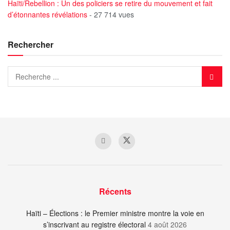
Haïti/Rebellion : Un des policiers se retire du mouvement et fait
d’étonnantes révélations
- 27 714 vues
Rechercher
Récents
Haïti – Élections : le Premier ministre montre la voie en
s’inscrivant au registre électoral
4 août 2026