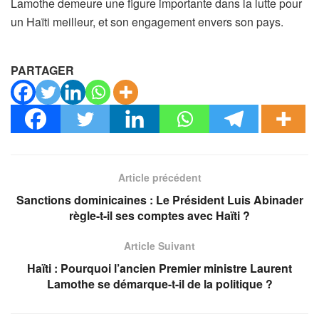
Lamothe demeure une figure importante dans la lutte pour
un Haïti meilleur, et son engagement envers son pays.
PARTAGER
Article précédent
Sanctions dominicaines : Le Président Luis Abinader
règle-t-il ses comptes avec Haïti ?
Article Suivant
Haïti : Pourquoi l’ancien Premier ministre Laurent
Lamothe se démarque-t-il de la politique ?