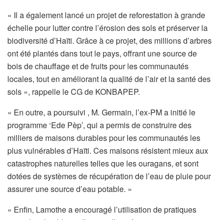
« Il a également lancé un projet de reforestation à grande
échelle pour lutter contre l’érosion des sols et préserver la
biodiversité d’Haïti. Grâce à ce projet, des millions d’arbres
ont été plantés dans tout le pays, offrant une source de
bois de chauffage et de fruits pour les communautés
locales, tout en améliorant la qualité de l’air et la santé des
sols », rappelle le CG de KONBAPEP.
« En outre, a poursuivi , M. Germain, l’ex-PM a initié le
programme ‘Ede Pèp’, qui a permis de construire des
milliers de maisons durables pour les communautés les
plus vulnérables d’Haïti. Ces maisons résistent mieux aux
catastrophes naturelles telles que les ouragans, et sont
dotées de systèmes de récupération de l’eau de pluie pour
assurer une source d’eau potable. »
« Enfin, Lamothe a encouragé l’utilisation de pratiques