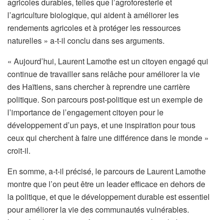
agricoles durables, telles que l’agroforesterie et
l’agriculture biologique, qui aident à améliorer les
rendements agricoles et à protéger les ressources
naturelles » a-t-il conclu dans ses arguments.
« Aujourd’hui, Laurent Lamothe est un citoyen engagé qui
continue de travailler sans relâche pour améliorer la vie
des Haïtiens, sans chercher à reprendre une carrière
politique. Son parcours post-politique est un exemple de
l’importance de l’engagement citoyen pour le
développement d’un pays, et une inspiration pour tous
ceux qui cherchent à faire une différence dans le monde »
croit-il.
En somme, a-t-il précisé, le parcours de Laurent Lamothe
montre que l’on peut être un leader efficace en dehors de
la politique, et que le développement durable est essentiel
pour améliorer la vie des communautés vulnérables.