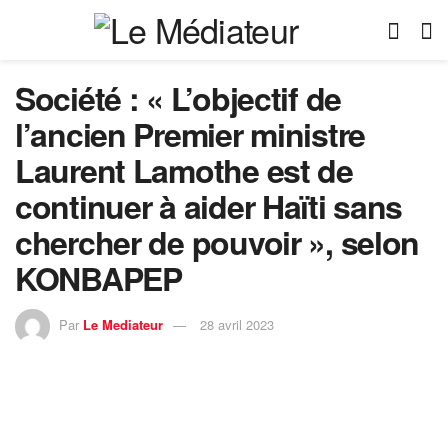
Société : « L’objectif de
l’ancien Premier ministre
Laurent Lamothe est de
continuer à aider Haïti sans
chercher de pouvoir », selon
KONBAPEP
Par
Le Mediateur
28 avril 2023