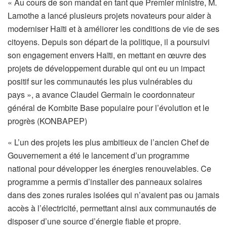
« Au cours de son mandat en tant que Premier ministre, M.
Lamothe a lancé plusieurs projets novateurs pour aider à
moderniser Haïti et à améliorer les conditions de vie de ses
citoyens. Depuis son départ de la politique, il a poursuivi
son engagement envers Haïti, en mettant en œuvre des
projets de développement durable qui ont eu un impact
positif sur les communautés les plus vulnérables du
pays », a avance Claudel Germain le coordonnateur
général de Kombite Base populaire pour l’évolution et le
progrès (KONBAPEP)
« L’un des projets les plus ambitieux de l’ancien Chef de
Gouvernement a été le lancement d’un programme
national pour développer les énergies renouvelables. Ce
programme a permis d’installer des panneaux solaires
dans des zones rurales isolées qui n’avaient pas ou jamais
accès à l’électricité, permettant ainsi aux communautés de
disposer d’une source d’énergie fiable et propre.