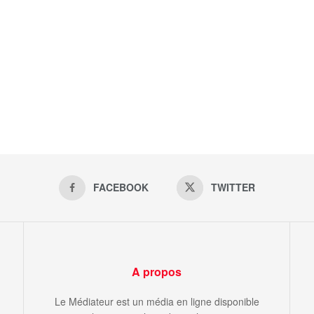
FACEBOOK
TWITTER
A propos
Le Médiateur est un média en ligne disponible