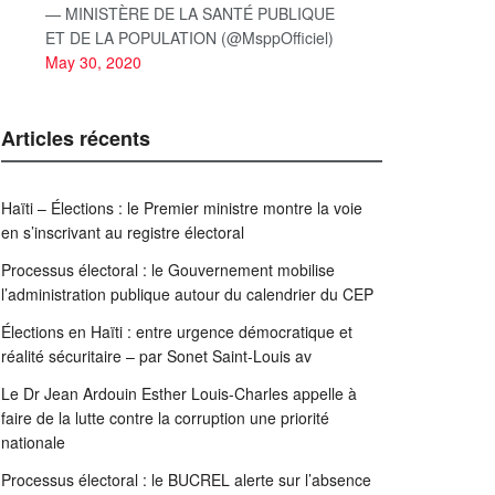
— MINISTÈRE DE LA SANTÉ PUBLIQUE
ET DE LA POPULATION (@MsppOfficiel)
May 30, 2020
Articles récents
Haïti – Élections : le Premier ministre montre la voie
en s’inscrivant au registre électoral
Processus électoral : le Gouvernement mobilise
l’administration publique autour du calendrier du CEP
Élections en Haïti : entre urgence démocratique et
réalité sécuritaire – par Sonet Saint-Louis av
Le Dr Jean Ardouin Esther Louis-Charles appelle à
faire de la lutte contre la corruption une priorité
nationale
Processus électoral : le BUCREL alerte sur l’absence