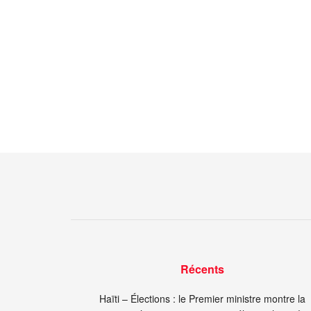
Récents
Haïti – Élections : le Premier ministre montre la