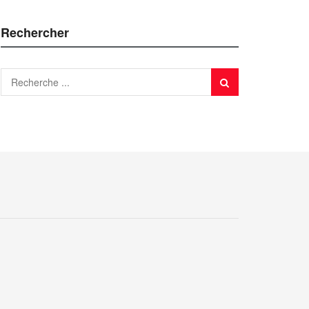
Rechercher