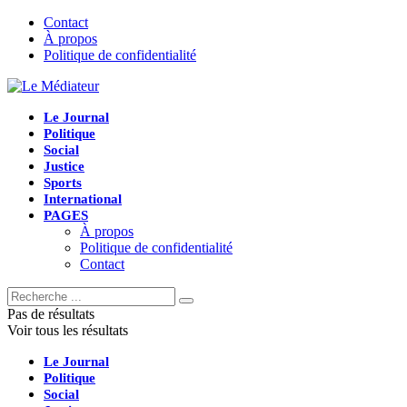
Contact
À propos
Politique de confidentialité
Le Journal
Politique
Social
Justice
Sports
International
PAGES
À propos
Politique de confidentialité
Contact
Pas de résultats
Voir tous les résultats
Le Journal
Politique
Social