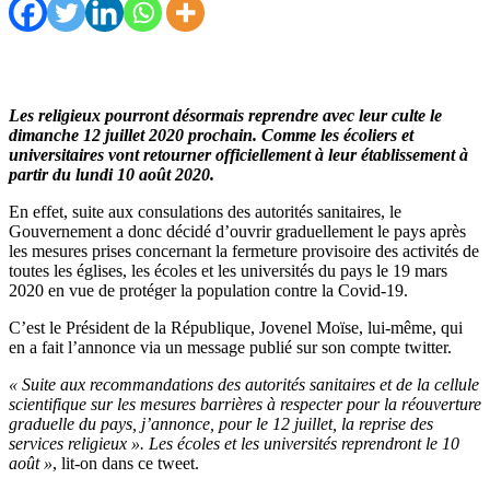
Les religieux pourront désormais reprendre avec leur culte le
dimanche 12 juillet 2020 prochain. Comme les écoliers et
universitaires vont retourner officiellement à leur établissement à
partir du lundi 10 août 2020.
En effet, suite aux consulations des autorités sanitaires, le
Gouvernement a donc décidé d’ouvrir graduellement le pays après
les mesures prises concernant la fermeture provisoire des activités de
toutes les églises, les écoles et les universités du pays le 19 mars
2020 en vue de protéger la population contre la Covid-19.
C’est le Président de la République, Jovenel Moïse, lui-même, qui
en a fait l’annonce via un message publié sur son compte twitter.
« Suite aux recommandations des autorités sanitaires et de la cellule
scientifique sur les mesures barrières à respecter pour la réouverture
graduelle du pays, j’annonce, pour le 12 juillet, la reprise des
services religieux ». Les écoles et les universités reprendront le 10
août »
, lit-on dans ce tweet.