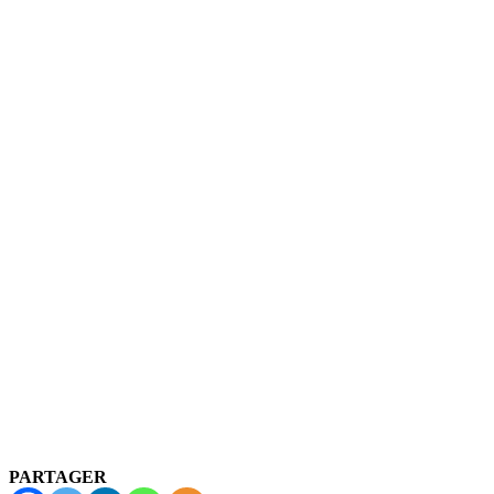
PARTAGER