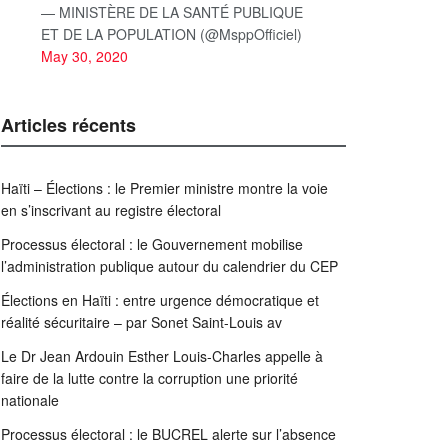
— MINISTÈRE DE LA SANTÉ PUBLIQUE
ET DE LA POPULATION (@MsppOfficiel)
May 30, 2020
Articles récents
Haïti – Élections : le Premier ministre montre la voie
en s’inscrivant au registre électoral
Processus électoral : le Gouvernement mobilise
l’administration publique autour du calendrier du CEP
Élections en Haïti : entre urgence démocratique et
réalité sécuritaire – par Sonet Saint-Louis av
Le Dr Jean Ardouin Esther Louis-Charles appelle à
faire de la lutte contre la corruption une priorité
nationale
Processus électoral : le BUCREL alerte sur l’absence