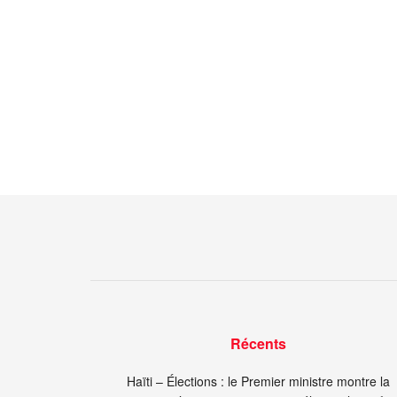
Récents
Haïti – Élections : le Premier ministre montre la