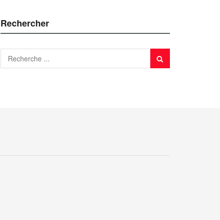
Rechercher