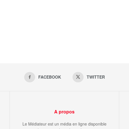
FACEBOOK
TWITTER
A propos
Le Médiateur est un média en ligne disponible