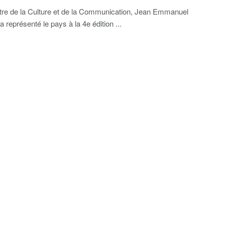
tre de la Culture et de la Communication, Jean Emmanuel
 représenté le pays à la 4e édition ...