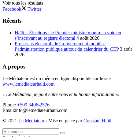
Voir tous les résultats
Facebook
Twitter
Récents
Haïti – Élections : le Premier ministre montre la voie en
s’inscrivant au registre électoral
4 août 2026
Processus électoral : le Gouvernement mobilise
l’administration publique autour du calendrier du CEP
3 août
2026
A propos
Le Médiateur est un média en ligne disponible sur le site
www.lemediateurhaiti.com
.
«
Le Médiateur, le pont entre vous et la bonne information »
.
Phone:
+509 3406-2576
Email:info@lemediateurhaiti.com
© 2021
Le Médiateur
- Mise en place par
Constant Haïti
.