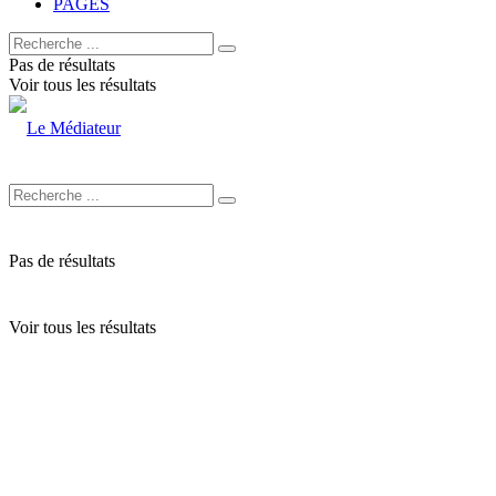
PAGES
Pas de résultats
Voir tous les résultats
Pas de résultats
Voir tous les résultats