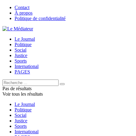
Contact
À propos
Politique de confidentialité
Le Journal
Politique
Social
Justice
Sports
International
PAGES
Pas de résultats
Voir tous les résultats
Le Journal
Politique
Social
Justice
Sports
International