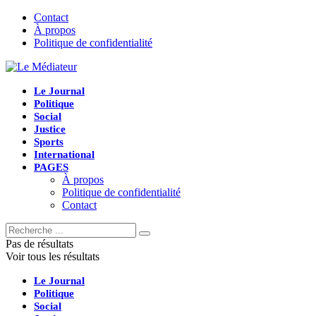
Contact
À propos
Politique de confidentialité
Le Journal
Politique
Social
Justice
Sports
International
PAGES
À propos
Politique de confidentialité
Contact
Pas de résultats
Voir tous les résultats
Le Journal
Politique
Social