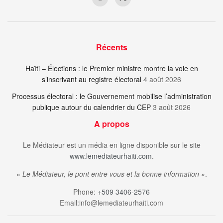
Récents
Haïti – Élections : le Premier ministre montre la voie en
s’inscrivant au registre électoral
4 août 2026
Processus électoral : le Gouvernement mobilise l’administration
publique autour du calendrier du CEP
3 août 2026
A propos
Le Médiateur est un média en ligne disponible sur le site
www.lemediateurhaiti.com
.
«
Le Médiateur, le pont entre vous et la bonne information »
.
Phone:
+509 3406-2576
Email:info@lemediateurhaiti.com