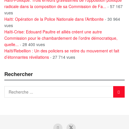
radicale dans la composition de sa Commission de Fa...
- 57 167
vues
Haïti: Opération de la Police Nationale dans l’Artibonite
- 30 964
vues
Haïti-Crise: Edouard Paultre et alliés créent une autre
Commission pour le chambardement de l’ordre démocratique,
quelle...
- 28 400 vues
Haïti/Rebellion : Un des policiers se retire du mouvement et fait
d’étonnantes révélations
- 27 714 vues
Rechercher