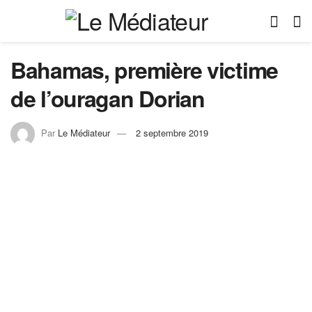
Bahamas, première victime
de l’ouragan Dorian
Par
Le Médiateur
2 septembre 2019