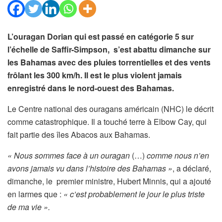
L’ouragan Dorian qui est passé en catégorie 5 sur
l’échelle de Saffir-Simpson, s’est abattu dimanche sur
les Bahamas avec des pluies torrentielles et des vents
frôlant les 300 km/h. Il est le plus violent jamais
enregistré dans le nord-ouest des Bahamas.
Le Centre national des ouragans américain (NHC) le décrit
comme catastrophique. Il a touché terre à Elbow Cay, qui
fait partie des îles Abacos aux Bahamas.
« Nous sommes face à un ouragan
(…)
comme nous n’en
avons jamais vu dans l’histoire des Bahamas »
, a déclaré,
dimanche, le premier ministre, Hubert Minnis, qui a ajouté
en larmes que :
« c’est probablement le jour le plus triste
de ma vie ».