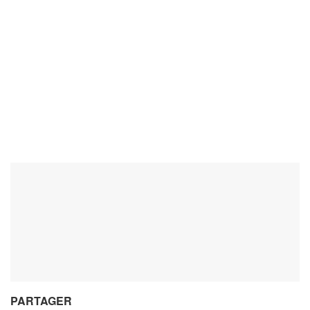
PARTAGER