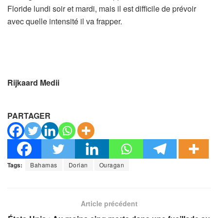
Floride lundi soir et mardi, mais il est difficile de prévoir
avec quelle intensité il va frapper.
Rijkaard Medii
PARTAGER
Tags:
Bahamas
Dorian
Ouragan
Article précédent