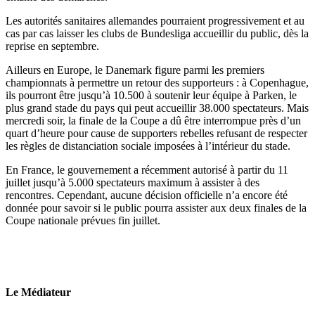
Les autorités sanitaires allemandes pourraient progressivement et au
cas par cas laisser les clubs de Bundesliga accueillir du public, dès la
reprise en septembre.
Ailleurs en Europe, le Danemark figure parmi les premiers
championnats à permettre un retour des supporteurs : à Copenhague,
ils pourront être jusqu’à 10.500 à soutenir leur équipe à Parken, le
plus grand stade du pays qui peut accueillir 38.000 spectateurs. Mais
mercredi soir, la finale de la Coupe a dû être interrompue près d’un
quart d’heure pour cause de supporters rebelles refusant de respecter
les règles de distanciation sociale imposées à l’intérieur du stade.
En France, le gouvernement a récemment autorisé à partir du 11
juillet jusqu’à 5.000 spectateurs maximum à assister à des
rencontres. Cependant, aucune décision officielle n’a encore été
donnée pour savoir si le public pourra assister aux deux finales de la
Coupe nationale prévues fin juillet.
Le Médiateur