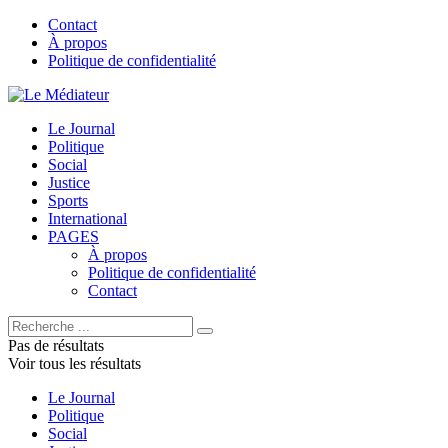
Contact
À propos
Politique de confidentialité
Le Journal
Politique
Social
Justice
Sports
International
PAGES
À propos
Politique de confidentialité
Contact
Pas de résultats
Voir tous les résultats
Le Journal
Politique
Social