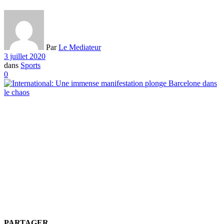
Par
Le Mediateur
3 juillet 2020
dans
Sports
0
PARTAGER