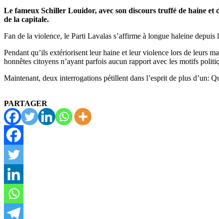
Le fameux Schiller Louidor, avec son discours truffé de haine et
de la capitale.
Fan de la violence, le Parti Lavalas s’affirme à longue haleine depu
Pendant qu’ils extériorisent leur haine et leur violence lors de leurs ma
honnêtes citoyens n’ayant parfois aucun rapport avec les motifs politiq
Maintenant, deux interrogations pétillent dans l’esprit de plus d’un: Qu
PARTAGER