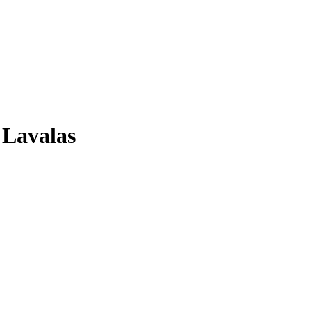
i Lavalas