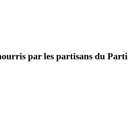
nourris par les partisans du Part