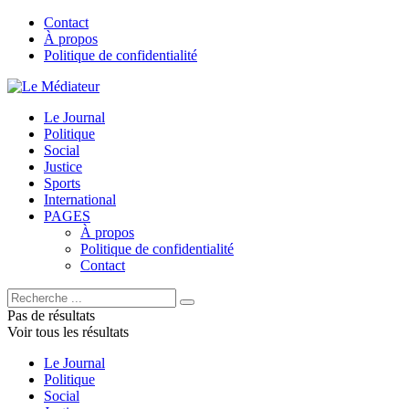
Contact
À propos
Politique de confidentialité
Le Journal
Politique
Social
Justice
Sports
International
PAGES
À propos
Politique de confidentialité
Contact
Pas de résultats
Voir tous les résultats
Le Journal
Politique
Social