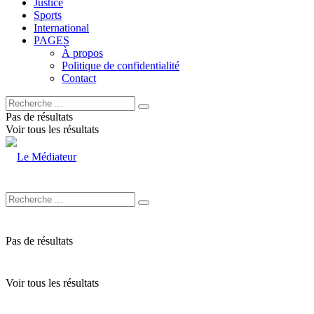
Justice
Sports
International
PAGES
À propos
Politique de confidentialité
Contact
Pas de résultats
Voir tous les résultats
Pas de résultats
Voir tous les résultats