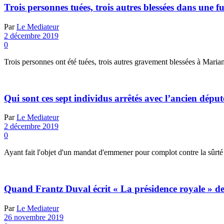
Trois personnes tuées, trois autres blessées dans une f
Par
Le Mediateur
2 décembre 2019
0
Trois personnes ont été tuées, trois autres gravement blessées à Mar
Qui sont ces sept individus arrêtés avec l’ancien dépu
Par
Le Mediateur
2 décembre 2019
0
Ayant fait l'objet d'un mandat d'emmener pour complot contre la sûrté in
Quand Frantz Duval écrit « La présidence royale » d
Par
Le Mediateur
26 novembre 2019