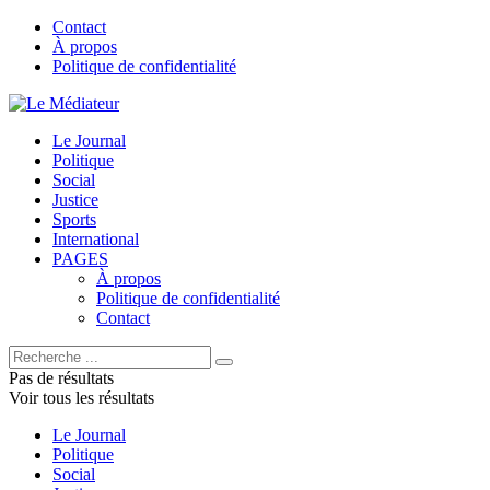
Contact
À propos
Politique de confidentialité
Le Journal
Politique
Social
Justice
Sports
International
PAGES
À propos
Politique de confidentialité
Contact
Pas de résultats
Voir tous les résultats
Le Journal
Politique
Social