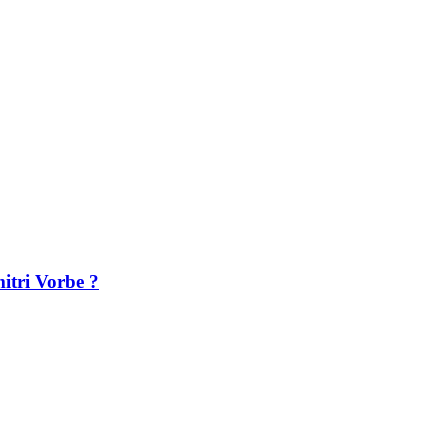
itri Vorbe ?