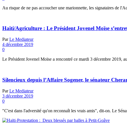
Au risque de ne pas accoucher une marionnette, les signataires de l'A
Haïti/Agriculture : Le Président Jovenel Moïse s’entr
Par
Le Mediateur
4 décembre 2019
0
Le Président Jovenel Moïse a rencontré ce mardi 3 décembre 2019, au P
Silencieux depuis l’Affaire Sogener, le sénateur Cher
Par
Le Mediateur
3 décembre 2019
0
"C'est dans l'adversité qu'on reconnaît les vrais amis", dit-on. Le Sén