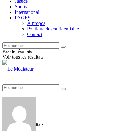
Justice
Sports
International
PAGES
À propos
Politique de confidentialité
Contact
Pas de résultats
Voir tous les résultats
Pas de résultats
Voir tous les résultats