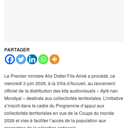
PARTAGER
Le Premier ministre Alix Didier Fils-Aimé a procédé, ce
mercredi 3 juin 2026, à la Villa d’Accueil, au lancement
officiel de la distribution des kits audiovisuels « Ayiti nan
Mondyal » destinés aux collectivités territoriales. L’initiative
s’inscrit dans le cadre du Programme d’appui aux
collectivités territoriales en vue de la Coupe du monde
2026 et vise à faciliter l’accès de la population aux
rencontres de la sélection nationale.