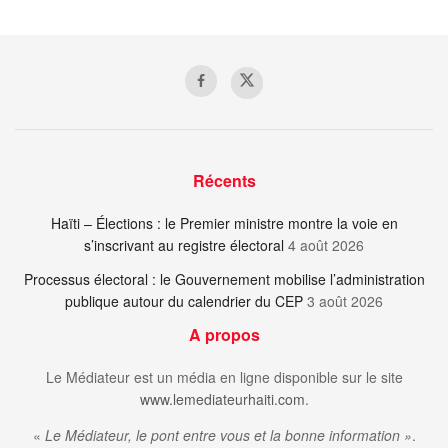
Récents
Haïti – Élections : le Premier ministre montre la voie en
s’inscrivant au registre électoral
4 août 2026
Processus électoral : le Gouvernement mobilise l’administration
publique autour du calendrier du CEP
3 août 2026
A propos
Le Médiateur est un média en ligne disponible sur le site
www.lemediateurhaiti.com
.
«
Le Médiateur, le pont entre vous et la bonne information »
.