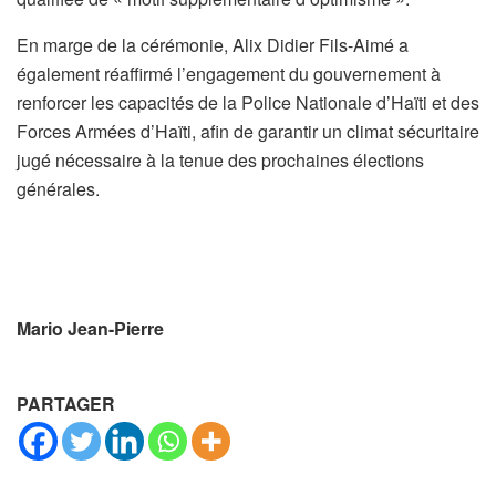
En marge de la cérémonie, Alix Didier Fils-Aimé a
également réaffirmé l’engagement du gouvernement à
renforcer les capacités de la Police Nationale d’Haïti et des
Forces Armées d’Haïti, afin de garantir un climat sécuritaire
jugé nécessaire à la tenue des prochaines élections
générales.
Mario Jean-Pierre
PARTAGER