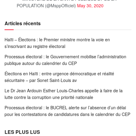
POPULATION (@MsppOfficiel)
May 30, 2020
Articles récents
Haïti – Élections : le Premier ministre montre la voie en
s’inscrivant au registre électoral
Processus électoral : le Gouvernement mobilise l’administration
publique autour du calendrier du CEP
Élections en Haïti : entre urgence démocratique et réalité
sécuritaire – par Sonet Saint-Louis av
Le Dr Jean Ardouin Esther Louis-Charles appelle à faire de la
lutte contre la corruption une priorité nationale
Processus électoral : le BUCREL alerte sur l’absence d’un délai
pour les contestations de candidatures dans le calendrier du CEP
LES PLUS LUS