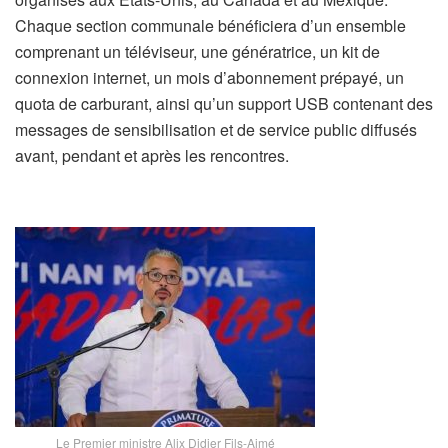
Chaque section communale bénéficiera d’un ensemble
comprenant un téléviseur, une génératrice, un kit de
connexion internet, un mois d’abonnement prépayé, un
quota de carburant, ainsi qu’un support USB contenant des
messages de sensibilisation et de service public diffusés
avant, pendant et après les rencontres.
Le Premier ministre Alix Didier Fils-Aimé