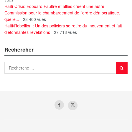
Haïti-Crise: Edouard Paultre et alliés créent une autre
Commission pour le chambardement de l’ordre démocratique,
quelle...
- 28 400 vues
Haïti/Rebellion : Un des policiers se retire du mouvement et fait
d’étonnantes révélations
- 27 713 vues
Rechercher