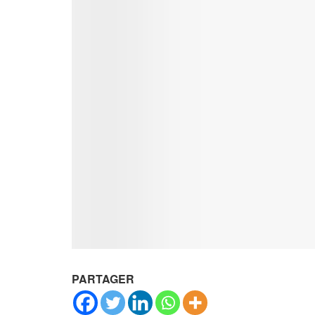
PARTAGER