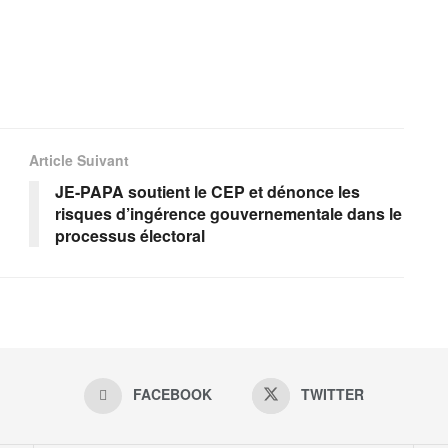
Article Suivant
JE-PAPA soutient le CEP et dénonce les
risques d’ingérence gouvernementale dans le
processus électoral
FACEBOOK
TWITTER