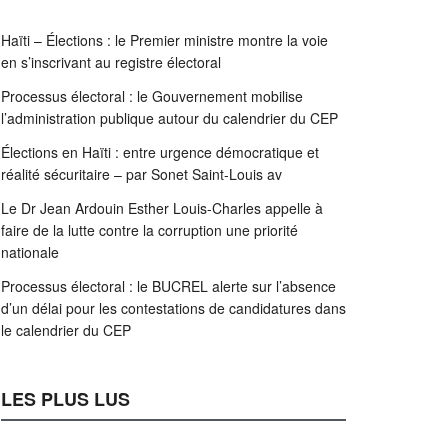
Haïti – Élections : le Premier ministre montre la voie
en s’inscrivant au registre électoral
Processus électoral : le Gouvernement mobilise
l’administration publique autour du calendrier du CEP
Élections en Haïti : entre urgence démocratique et
réalité sécuritaire – par Sonet Saint-Louis av
Le Dr Jean Ardouin Esther Louis-Charles appelle à
faire de la lutte contre la corruption une priorité
nationale
Processus électoral : le BUCREL alerte sur l’absence
d’un délai pour les contestations de candidatures dans
le calendrier du CEP
LES PLUS LUS