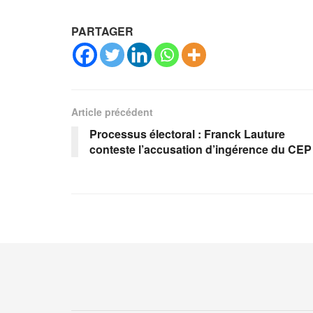
PARTAGER
Article précédent
Processus électoral : Franck Lauture
conteste l’accusation d’ingérence du CEP