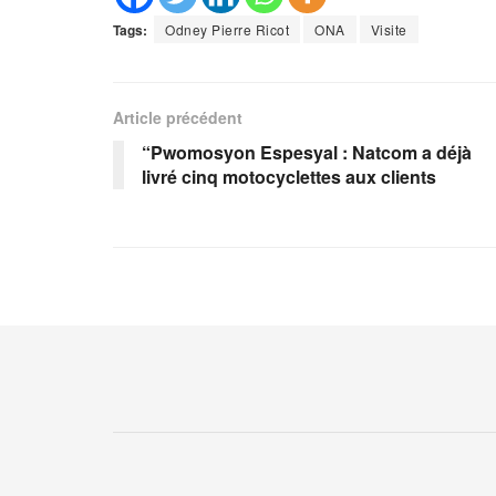
Tags:
Odney Pierre Ricot
ONA
Visite
Article précédent
“Pwomosyon Espesyal : Natcom a déjà
livré cinq motocyclettes aux clients