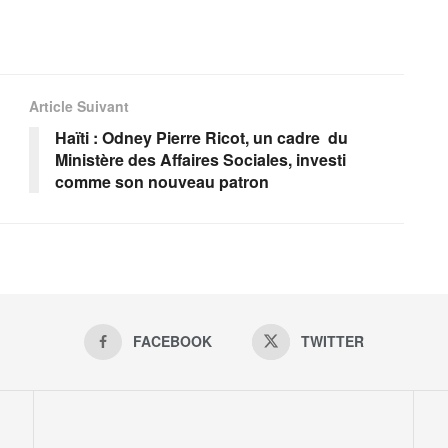
Article Suivant
Haïti : Odney Pierre Ricot, un cadre du
Ministère des Affaires Sociales, investi
comme son nouveau patron
FACEBOOK
TWITTER