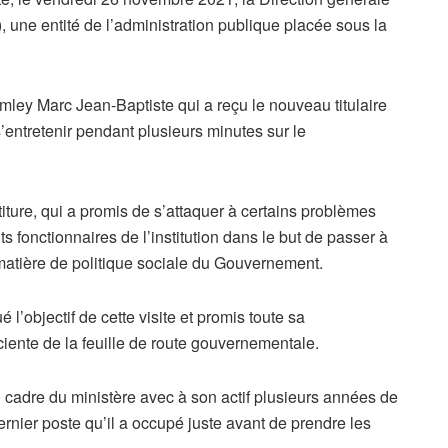
, une entité de l’administration publique placée sous la
emley Marc Jean-Baptiste qui a reçu le nouveau titulaire
entretenir pendant plusieurs minutes sur le
iture, qui a promis de s’attaquer à certains problèmes
fonctionnaires de l’institution dans le but de passer à
 matière de politique sociale du Gouvernement.
 l’objectif de cette visite et promis toute sa
iciente de la feuille de route gouvernementale.
 cadre du ministère avec à son actif plusieurs années de
dernier poste qu’il a occupé juste avant de prendre les