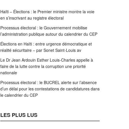
Haïti – Élections : le Premier ministre montre la voie
en s’inscrivant au registre électoral
Processus électoral : le Gouvernement mobilise
l’administration publique autour du calendrier du CEP
Élections en Haïti : entre urgence démocratique et
réalité sécuritaire – par Sonet Saint-Louis av
Le Dr Jean Ardouin Esther Louis-Charles appelle à
faire de la lutte contre la corruption une priorité
nationale
Processus électoral : le BUCREL alerte sur l’absence
d’un délai pour les contestations de candidatures dans
le calendrier du CEP
LES PLUS LUS