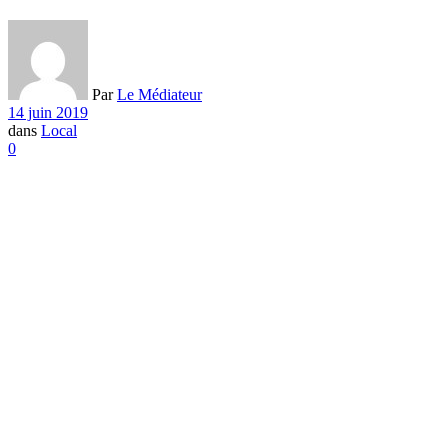
Par
Le Médiateur
14 juin 2019
dans
Local
0