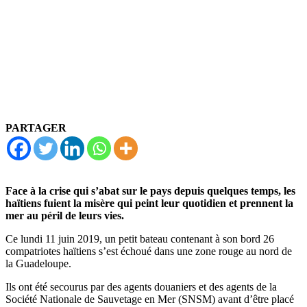
PARTAGER
Face à la crise qui s’abat sur le pays depuis quelques temps, les
haïtiens fuient la misère qui peint leur quotidien et prennent la
mer au péril de leurs vies.
Ce lundi 11 juin 2019, un petit bateau contenant à son bord 26
compatriotes haïtiens s’est échoué dans une zone rouge au nord de
la Guadeloupe.
Ils ont été secourus par des agents douaniers et des agents de la
Société Nationale de Sauvetage en Mer (SNSM) avant d’être placé