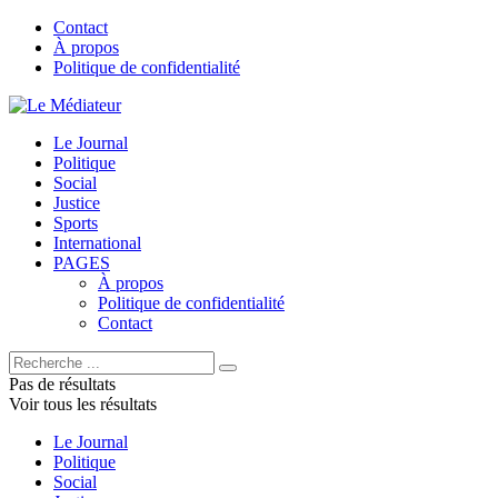
Contact
À propos
Politique de confidentialité
Le Journal
Politique
Social
Justice
Sports
International
PAGES
À propos
Politique de confidentialité
Contact
Pas de résultats
Voir tous les résultats
Le Journal
Politique
Social