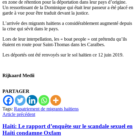
en zone de rétention pour la déportation dans leur pays d’origine.
Un ressortissant de la Dominique qui était leur passeur a été placé en
garde à vue pour être traduit devant la justice.
L’arrivée des migrants haïtiens a considérablement augmenté depuis
la crise qui sévit dans le pays.
Lors de leur interpellation, les « boat people » ont prétendu qu’ils
étaient en route pour Saint-Thomas dans les Caraïbes.
Les déportés ont été renvoyés sur le sol haïtien ce 12 juin 2019.
Rijkaard Medii
PARTAGER
Tags:
Rapatriement de migrants haïtiens
Article précédent
Haïti: Le rapport d’enquête sur le scandale sexuel en
Haïti condamne Oxfam