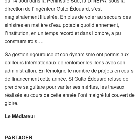
du 14 août dans la Péninsule Sud, la DINEPA, sous la
direction de l’ingénieur Guito Édouard, s’est
magistralement illustrée. En plus de voler au secours des
sinistres en matière d’eau potable quotidiennement,
l’institution, en un temps record et dans l’ombre, a pu
construire trois….
Sa gestion rigoureuse et son dynamisme ont permis aux
bailleurs internationaux de renforcer les liens avec son
administration. En témoigne le nombre de projets en cours
de financement cette année. Si Guito Édouard refuse de
prendre sa guitare pour vanter ses mérites, les travaux
réalisés au cours de cette année l’ont malgré lui couvert de
gloire.
Le Médiateur
PARTAGER