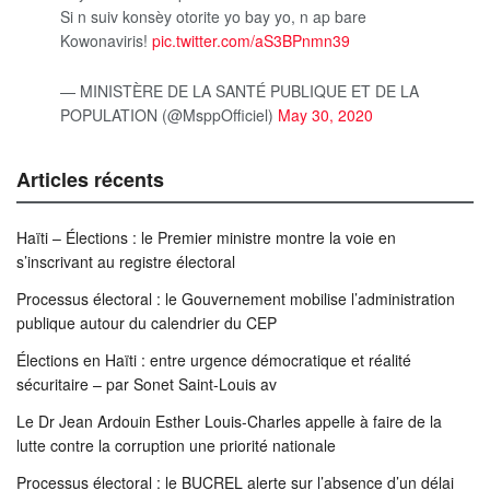
Si n suiv konsèy otorite yo bay yo, n ap bare
Kowonaviris!
pic.twitter.com/aS3BPnmn39
— MINISTÈRE DE LA SANTÉ PUBLIQUE ET DE LA
POPULATION (@MsppOfficiel)
May 30, 2020
Articles récents
Haïti – Élections : le Premier ministre montre la voie en
s’inscrivant au registre électoral
Processus électoral : le Gouvernement mobilise l’administration
publique autour du calendrier du CEP
Élections en Haïti : entre urgence démocratique et réalité
sécuritaire – par Sonet Saint-Louis av
Le Dr Jean Ardouin Esther Louis-Charles appelle à faire de la
lutte contre la corruption une priorité nationale
Processus électoral : le BUCREL alerte sur l’absence d’un délai