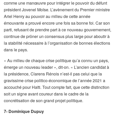
comme une manœuvre pour intégrer le pouvoir du défunt
président Jovenel Moïse. L’avènement du Premier ministre
Ariel Henry au pouvoir au milieu de cette année
émouvante a prouvé encore une fois sa bonne foi. Car son
parti, refusant de prendre part à ce nouveau gouvernement,
continue de prôner un consensus plus large pour aboutir à
la stabilité nécessaire à l’organisation de bonnes élections
dans le pays.
« Au milieu de chaque crise politique qu’a connu un pays,
émerge un nouveau leader », dit-on. « L’ancien candidat à
la présidence, Clarens Rénois n’est-il pas celui que la
gravissime crise politico-économique de l’année 2021 a
accouché pour Haïti. Tout compte fait, que cette distinction
soit un signe avant coureur dans le cadre de la
concrétisation de son grand projet politique.
7- Dominique Dupuy