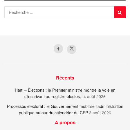
Récents
Haïti – Élections : le Premier ministre montre la voie en
s’inscrivant au registre électoral
4 août 2026
Processus électoral : le Gouvernement mobilise l’administration
publique autour du calendrier du CEP
3 août 2026
A propos