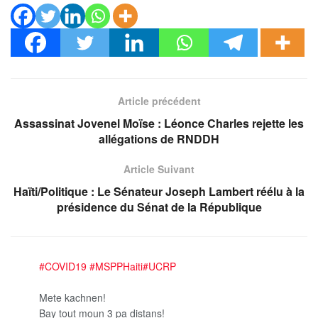
Article précédent
Assassinat Jovenel Moïse : Léonce Charles rejette les
allégations de RNDDH
Article Suivant
Haïti/Politique : Le Sénateur Joseph Lambert réélu à la
présidence du Sénat de la République
#COVID19
#MSPPHaiti
#UCRP
Mete kachnen!
Bay tout moun 3 pa distans!