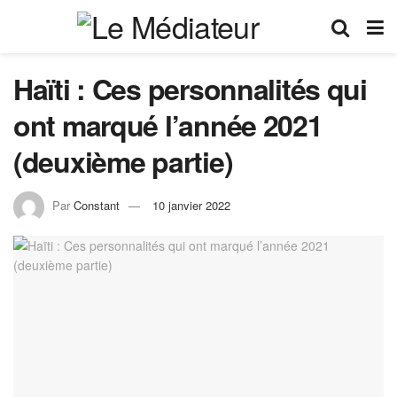
Haïti : Ces personnalités qui
ont marqué l’année 2021
(deuxième partie)
Par
Constant
10 janvier 2022