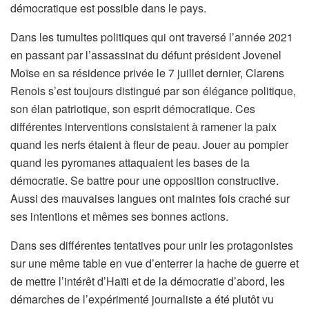
démocratique est possible dans le pays.
Dans les tumultes politiques qui ont traversé l’année 2021
en passant par l’assassinat du défunt président Jovenel
Moïse en sa résidence privée le 7 juillet dernier, Clarens
Renois s’est toujours distingué par son élégance politique,
son élan patriotique, son esprit démocratique. Ces
différentes interventions consistaient à ramener la paix
quand les nerfs étaient à fleur de peau. Jouer au pompier
quand les pyromanes attaquaient les bases de la
démocratie. Se battre pour une opposition constructive.
Aussi des mauvaises langues ont maintes fois craché sur
ses intentions et mêmes ses bonnes actions.
Dans ses différentes tentatives pour unir les protagonistes
sur une même table en vue d’enterrer la hache de guerre et
de mettre l’intérêt d’Haïti et de la démocratie d’abord, les
démarches de l’expérimenté journaliste a été plutôt vu