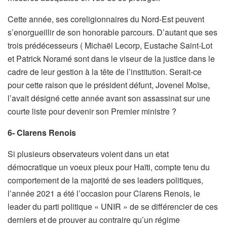
Cette année, ses coreligionnaires du Nord-Est peuvent
s’enorgueillir de son honorable parcours. D’autant que ses
trois prédécesseurs ( Michaël Lecorp, Eustache Saint-Lot
et Patrick Noramé sont dans le viseur de la justice dans le
cadre de leur gestion à la tête de l’institution. Serait-ce
pour cette raison que le président défunt, Jovenel Moïse,
l’avait désigné cette année avant son assassinat sur une
courte liste pour devenir son Premier ministre ?
6- Clarens Renois
Si plusieurs observateurs voient dans un etat
démocratique un voeux pieux pour Haïti, compte tenu du
comportement de la majorité de ses leaders politiques,
l’année 2021 a été l’occasion pour Clarens Renois, le
leader du parti politique « UNIR » de se différencier de ces
derniers et de prouver au contraire qu’un régime