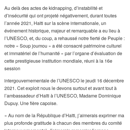
Au delà des actes de kidnapping, d’instabilité et
d’insécurité qui ont projeté négativement, durant toutes
l’année 2021, Haïti sur la scène internationale, un
événement historique, majeur et remarquable a eu lieu à
l’UNESCO, et, du coup, a rehaussé notre fierté de Peuple :
notre « Soup joumou » a été consacré patrimoine culturel
et immatériel de l’humanité » par l’organe d’évaluation de
cette prestigieuse institution mondiale, réuni à la 16e
session
intergouvernementale de l’UNESCO le jeudi 16 décembre
2021. Cet exploit nous le devons surtout et avant tout à
l’ambassadeur d’Haïti à l’UNESCO, Madame Dominique
Dupuy. Une fière capoise.
« Au nom de la République d’Haïti, j’aimerais exprimer ma
plus profonde gratitude à chacun des membres du comité