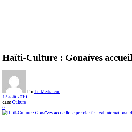
Haïti-Culture : Gonaïves accueil
Par
Le Médiateur
12 août 2019
dans
Culture
0