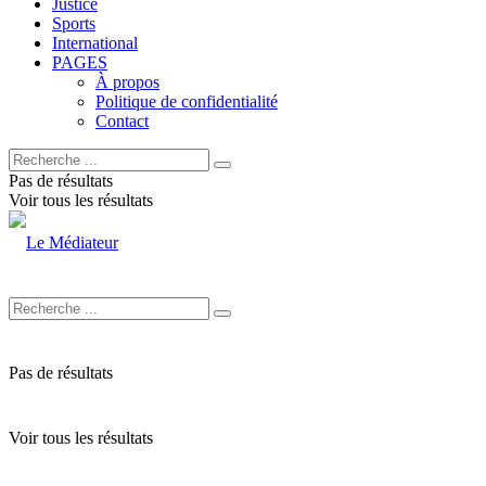
Justice
Sports
International
PAGES
À propos
Politique de confidentialité
Contact
Pas de résultats
Voir tous les résultats
Pas de résultats
Voir tous les résultats