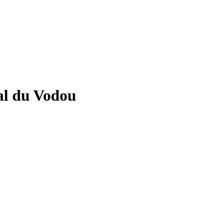
nal du Vodou