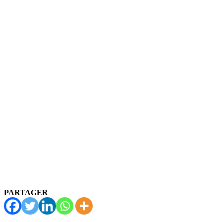
PARTAGER