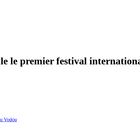
le le premier festival internatio