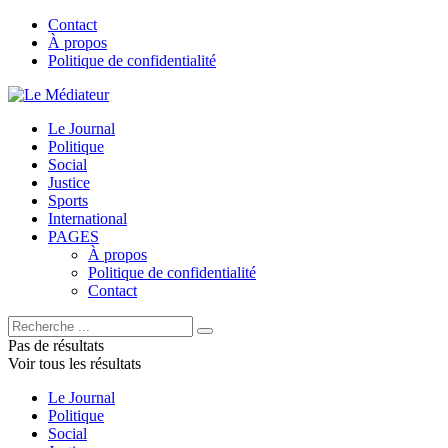
Contact
À propos
Politique de confidentialité
Le Journal
Politique
Social
Justice
Sports
International
PAGES
À propos
Politique de confidentialité
Contact
Pas de résultats
Voir tous les résultats
Le Journal
Politique
Social