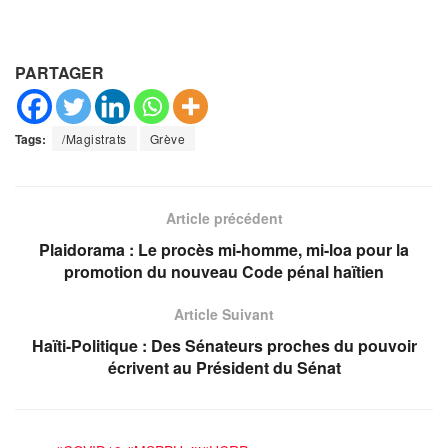
PARTAGER
Tags:
/Magistrats
Grève
Article précédent
Plaidorama : Le procès mi-homme, mi-loa pour la
promotion du nouveau Code pénal haïtien
Article Suivant
Haïti-Politique : Des Sénateurs proches du pouvoir
écrivent au Président du Sénat