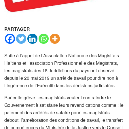
PARTAGER
Suite à l’appel de l’Association Nationale des Magistrats
Haïtiens et l’association Professionnelle des Magistrats,
les magistrats des 18 Juridictions du pays ont observé
depuis le 20 mai 2019 un arrêt de travail pour dire non à
l’ingérence de l’Exécutif dans les décisions judiciaires.
Par cette grève, les magistrats veulent contraindre le
Gouvernement à satisfaire leurs revendications comme : le
paiement des arriérés de salaire pour les magistrats
debout, l’amélioration des conditions de travail, le transfert
de compétences du Ministère de la Justice vers le Conseil