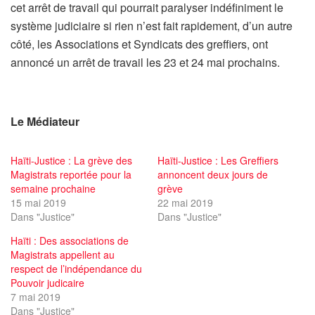
cet arrêt de travail qui pourrait paralyser indéfiniment le
système judiciaire si rien n’est fait rapidement, d’un autre
côté, les Associations et Syndicats des greffiers, ont
annoncé un arrêt de travail les 23 et 24 mai prochains.
Le Médiateur
Haïti-Justice : La grève des
Haïti-Justice : Les Greffiers
Magistrats reportée pour la
annoncent deux jours de
semaine prochaine
grève
15 mai 2019
22 mai 2019
Dans "Justice"
Dans "Justice"
Haïti : Des associations de
Magistrats appellent au
respect de l’indépendance du
Pouvoir judicaire
7 mai 2019
Dans "Justice"