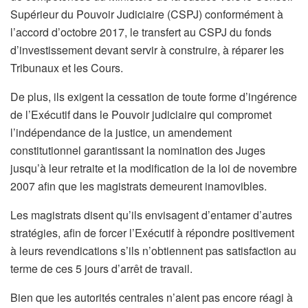
Supérieur du Pouvoir Judiciaire (CSPJ) conformément à
l’accord d’octobre 2017, le transfert au CSPJ du fonds
d’investissement devant servir à construire, à réparer les
Tribunaux et les Cours.
De plus, ils exigent la cessation de toute forme d’ingérence
de l’Exécutif dans le Pouvoir judiciaire qui compromet
l’indépendance de la justice, un amendement
constitutionnel garantissant la nomination des Juges
jusqu’à leur retraite et la modification de la loi de novembre
2007 afin que les magistrats demeurent inamovibles.
Les magistrats disent qu’ils envisagent d’entamer d’autres
stratégies, afin de forcer l’Exécutif à répondre positivement
à leurs revendications s’ils n’obtiennent pas satisfaction au
terme de ces 5 jours d’arrêt de travail.
Bien que les autorités centrales n’aient pas encore réagi à