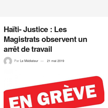
Haïti- Justice : Les
Magistrats observent un
arrêt de travail
Par
Le Médiateur
21 mai 2019