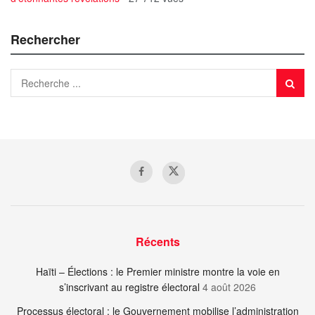
Rechercher
Récents
Haïti – Élections : le Premier ministre montre la voie en
s’inscrivant au registre électoral
4 août 2026
Processus électoral : le Gouvernement mobilise l’administration