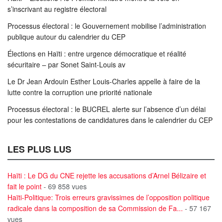
s’inscrivant au registre électoral
Processus électoral : le Gouvernement mobilise l’administration
publique autour du calendrier du CEP
Élections en Haïti : entre urgence démocratique et réalité
sécuritaire – par Sonet Saint-Louis av
Le Dr Jean Ardouin Esther Louis-Charles appelle à faire de la
lutte contre la corruption une priorité nationale
Processus électoral : le BUCREL alerte sur l’absence d’un délai
pour les contestations de candidatures dans le calendrier du CEP
LES PLUS LUS
Haïti : Le DG du CNE rejette les accusations d’Arnel Bélizaire et
fait le point
- 69 858 vues
Haïti-Politique: Trois erreurs gravissimes de l’opposition politique
radicale dans la composition de sa Commission de Fa...
- 57 167
vues