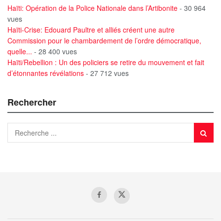
Haïti: Opération de la Police Nationale dans l’Artibonite
- 30 964
vues
Haïti-Crise: Edouard Paultre et alliés créent une autre
Commission pour le chambardement de l’ordre démocratique,
quelle...
- 28 400 vues
Haïti/Rebellion : Un des policiers se retire du mouvement et fait
d’étonnantes révélations
- 27 712 vues
Rechercher