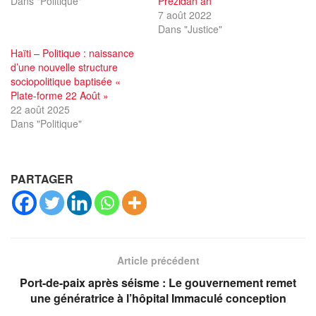
Dans "Politique"
Prezidan an
7 août 2022
Dans "Justice"
Haïti – Politique : naissance
d’une nouvelle structure
sociopolitique baptisée «
Plate-forme 22 Août »
22 août 2025
Dans "Politique"
PARTAGER
Article précédent
Port-de-paix après séisme : Le gouvernement remet
une génératrice à l’hôpital Immaculé conception