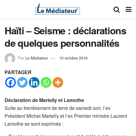
Haïti – Seisme : déclarations
de quelques personnalités
Par
Le Médiateur
10 octobre 2018
PARTAGER
Déclaration de Martelly et Lamothe
Suite au tremblement de terre de samedi soir, l’ex
Président Michel Martelly et l’ex Premier ministre Laurent
Lamothe se sont exprimés :