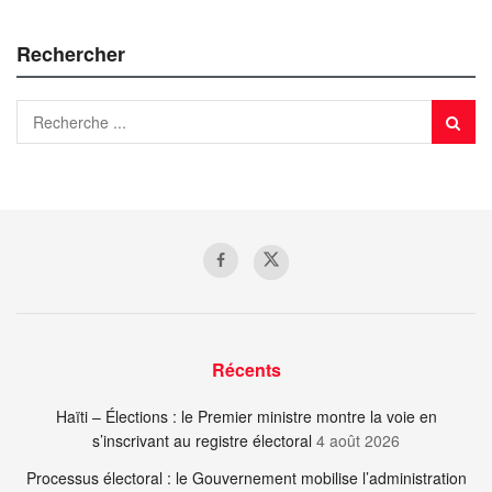
Rechercher
Récents
Haïti – Élections : le Premier ministre montre la voie en
s’inscrivant au registre électoral
4 août 2026
Processus électoral : le Gouvernement mobilise l’administration