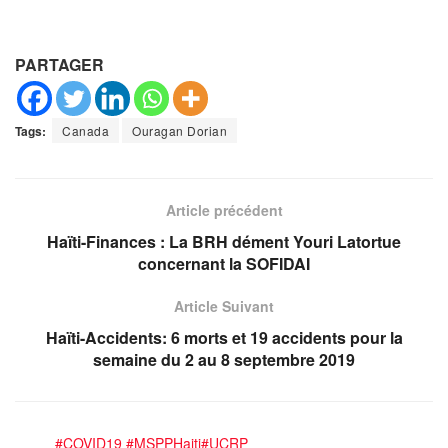
PARTAGER
Tags:
Canada
Ouragan Dorian
Article précédent
Haïti-Finances : La BRH dément Youri Latortue
concernant la SOFIDAI
Article Suivant
Haïti-Accidents: 6 morts et 19 accidents pour la
semaine du 2 au 8 septembre 2019
#COVID19
#MSPPHaiti
#UCRP