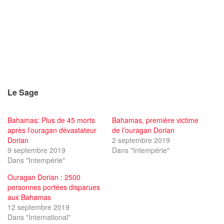
Le Sage
Bahamas: Plus de 45 morts
Bahamas, première victime
après l’ouragan dévastateur
de l’ouragan Dorian
Dorian
2 septembre 2019
9 septembre 2019
Dans "Intempérie"
Dans "Intempérie"
Ouragan Dorian : 2500
personnes portées disparues
aux Bahamas
12 septembre 2019
Dans "International"