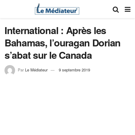
International : Après les
Bahamas, l’ouragan Dorian
s’abat sur le Canada
Par
Le Médiateur
9 septembre 2019