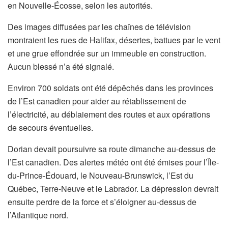
en Nouvelle-Écosse, selon les autorités.
Des images diffusées par les chaînes de télévision
montraient les rues de Halifax, désertes, battues par le vent
et une grue effondrée sur un immeuble en construction.
Aucun blessé n’a été signalé.
Environ 700 soldats ont été dépêchés dans les provinces
de l’Est canadien pour aider au rétablissement de
l’électricité, au déblaiement des routes et aux opérations
de secours éventuelles.
Dorian devait poursuivre sa route dimanche au-dessus de
l’Est canadien. Des alertes météo ont été émises pour l’Île-
du-Prince-Édouard, le Nouveau-Brunswick, l’Est du
Québec, Terre-Neuve et le Labrador. La dépression devrait
ensuite perdre de la force et s’éloigner au-dessus de
l’Atlantique nord.