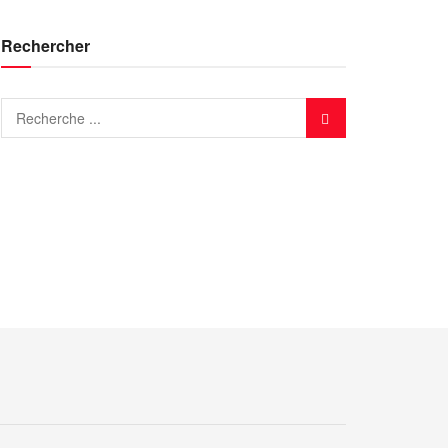
Rechercher