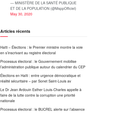
— MINISTÈRE DE LA SANTÉ PUBLIQUE
ET DE LA POPULATION (@MsppOfficiel)
May 30, 2020
Articles récents
Haïti – Élections : le Premier ministre montre la voie
en s’inscrivant au registre électoral
Processus électoral : le Gouvernement mobilise
l’administration publique autour du calendrier du CEP
Élections en Haïti : entre urgence démocratique et
réalité sécuritaire – par Sonet Saint-Louis av
Le Dr Jean Ardouin Esther Louis-Charles appelle à
faire de la lutte contre la corruption une priorité
nationale
Processus électoral : le BUCREL alerte sur l’absence