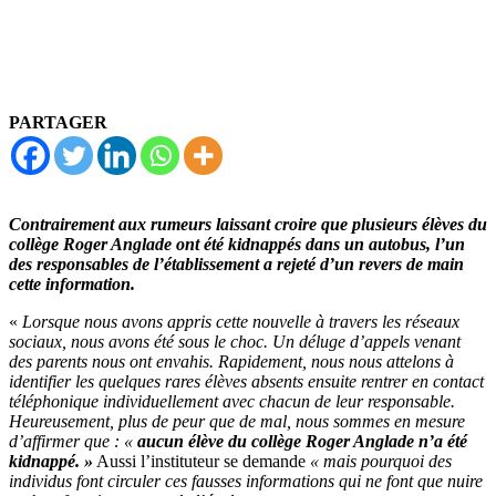
PARTAGER
Contrairement aux rumeurs laissant croire que plusieurs élèves du
collège Roger Anglade ont été kidnappés dans un autobus, l’un
des responsables de l’établissement a rejeté d’un revers de main
cette information.
«
Lorsque nous avons appris cette nouvelle à travers les réseaux
sociaux, nous avons été sous le choc. Un déluge d’appels venant
des parents nous ont envahis. Rapidement, nous nous attelons à
identifier les quelques rares élèves absents ensuite rentrer en contact
téléphonique individuellement avec chacun de leur responsable.
Heureusement, plus de peur que de mal, nous sommes en mesure
d’affirmer que : «
aucun élève du collège Roger Anglade n’a été
kidnappé. »
Aussi l’instituteur se demande
« mais pourquoi des
individus font circuler ces fausses informations qui ne font que nuire