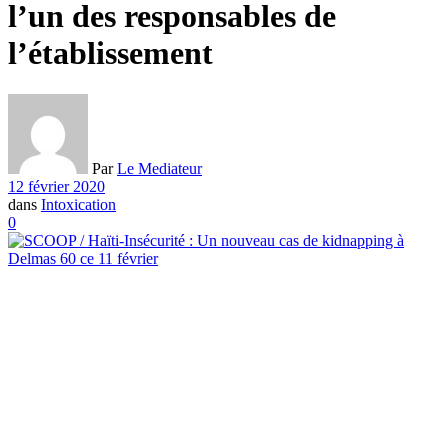
l’un des responsables de
l’établissement
Par
Le Mediateur
12 février 2020
dans
Intoxication
0