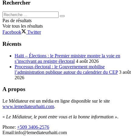
Rechercher
Pas de résultats
Voir tous les résultats
Facebook
Twitter
Récents
Haïti – Élections : le Premier ministre montre la voie en
s’inscrivant au registre électoral
4 août 2026
Processus électoral : le Gouvernement mobilise
l’administration publique autour du calendrier du CEP
3 août
2026
A propos
Le Médiateur est un média en ligne disponible sur le site
www.lemediateurhaiti.com
.
«
Le Médiateur, le pont entre vous et la bonne information »
.
Phone:
+509 3406-2576
Email:info@lemediateurhaiti.com