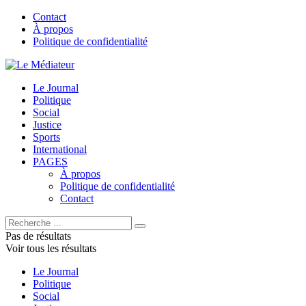
Contact
À propos
Politique de confidentialité
Le Journal
Politique
Social
Justice
Sports
International
PAGES
À propos
Politique de confidentialité
Contact
Pas de résultats
Voir tous les résultats
Le Journal
Politique
Social