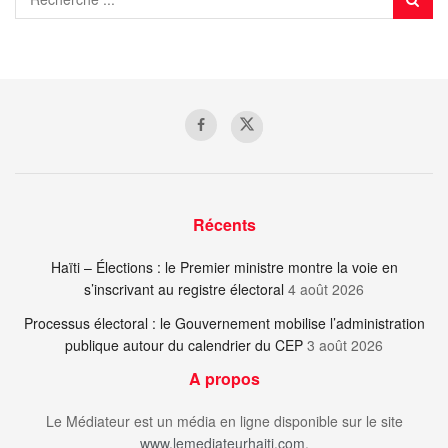
Récents
Haïti – Élections : le Premier ministre montre la voie en
s’inscrivant au registre électoral
4 août 2026
Processus électoral : le Gouvernement mobilise l’administration
publique autour du calendrier du CEP
3 août 2026
A propos
Le Médiateur est un média en ligne disponible sur le site
www.lemediateurhaiti.com
.