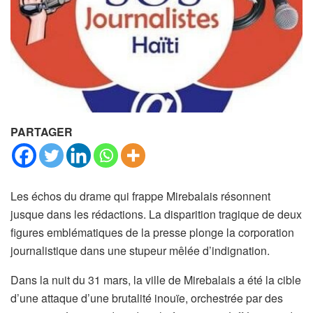
PARTAGER
Les échos du drame qui frappe Mirebalais résonnent
jusque dans les rédactions. La disparition tragique de deux
figures emblématiques de la presse plonge la corporation
journalistique dans une stupeur mêlée d’indignation.
Dans la nuit du 31 mars, la ville de Mirebalais a été la cible
d’une attaque d’une brutalité inouïe, orchestrée par des