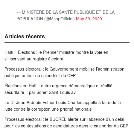
— MINISTÈRE DE LA SANTÉ PUBLIQUE ET DE LA
POPULATION (@MsppOfficiel)
May 30, 2020
Articles récents
Haïti – Élections : le Premier ministre montre la voie en
s’inscrivant au registre électoral
Processus électoral : le Gouvernement mobilise l’administration
publique autour du calendrier du CEP
Élections en Haïti : entre urgence démocratique et réalité
sécuritaire – par Sonet Saint-Louis av
Le Dr Jean Ardouin Esther Louis-Charles appelle à faire de la
lutte contre la corruption une priorité nationale
Processus électoral : le BUCREL alerte sur l’absence d’un délai
pour les contestations de candidatures dans le calendrier du CEP