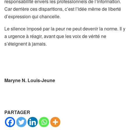
responsabilité envers les professionnels de l’information.
Car derrière ces disparitions, c’est l’idée même de liberté
d’expression qui chancelle.
Le silence imposé par la peur ne peut devenir la norme. Il y
a urgence à réagir, avant que les voix de vérité ne
s’éteignent à jamais.
Maryne N. Louis-Jeune
PARTAGER