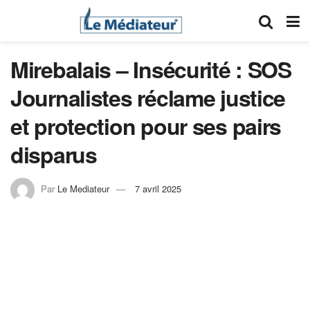
Mirebalais – Insécurité : SOS
Journalistes réclame justice
et protection pour ses pairs
disparus
Par
Le Mediateur
7 avril 2025