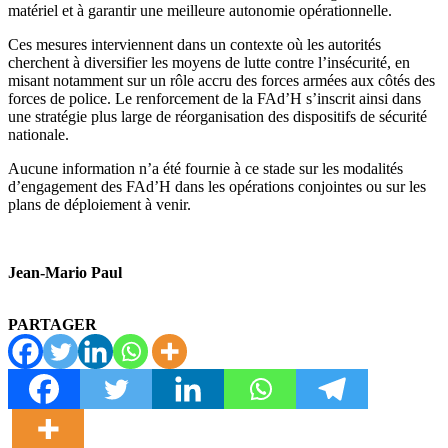
matériel et à garantir une meilleure autonomie opérationnelle.
Ces mesures interviennent dans un contexte où les autorités
cherchent à diversifier les moyens de lutte contre l’insécurité, en
misant notamment sur un rôle accru des forces armées aux côtés des
forces de police. Le renforcement de la FAd’H s’inscrit ainsi dans
une stratégie plus large de réorganisation des dispositifs de sécurité
nationale.
Aucune information n’a été fournie à ce stade sur les modalités
d’engagement des FAd’H dans les opérations conjointes ou sur les
plans de déploiement à venir.
Jean-Mario Paul
PARTAGER