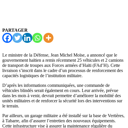
PARTAGER
Le ministre de la Défense, Jean Michel Moïse, a annoncé que le
gouvernement haïtien a remis récemment 25 véhicules et 2 camions
de transport de troupes aux Forces armées d’Haïti (FAd’H). Cette
livraison s’inscrit dans le cadre d’un processus de renforcement des
capacités logistiques de l’institution militaire.
D’après les informations communiquées, une commande de
véhicules blindés serait également en cours. Leur arrivée, prévue
dans les mois à venir, devrait permettre d’améliorer la mobilité des
unités militaires et de renforcer la sécurité lors des interventions sur
le terrain.
Par ailleurs, un garage militaire a été installé sur la base de Vertières,
à Tabarre, afin d’assurer l’entretien des nouveaux équipements.
Cette infrastructure vise à assurer la maintenance régulière du