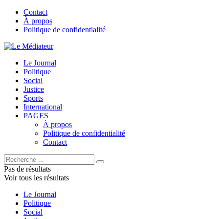
Contact
À propos
Politique de confidentialité
Le Journal
Politique
Social
Justice
Sports
International
PAGES
À propos
Politique de confidentialité
Contact
Pas de résultats
Voir tous les résultats
Le Journal
Politique
Social