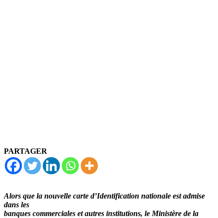
PARTAGER
Alors que la nouvelle carte d’Identification nationale est admise
dans les
banques commerciales et autres institutions, le Ministère de la