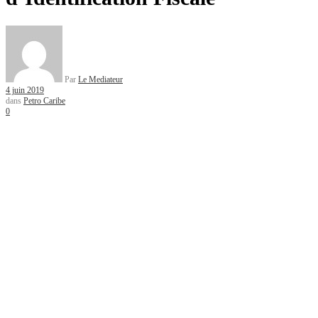
Par
Le Mediateur
4 juin 2019
dans
Petro Caribe
0