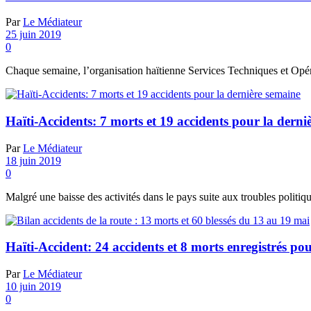
Par
Le Médiateur
25 juin 2019
0
Chaque semaine, l’organisation haïtienne Services Techniques et Opéra
Haïti-Accidents: 7 morts et 19 accidents pour la derni
Par
Le Médiateur
18 juin 2019
0
Malgré une baisse des activités dans le pays suite aux troubles politique
Haïti-Accident: 24 accidents et 8 morts enregistrés po
Par
Le Médiateur
10 juin 2019
0