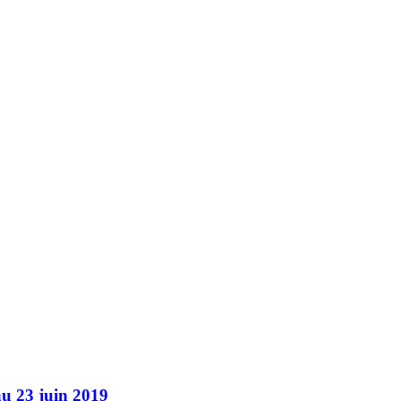
 au 23 juin 2019