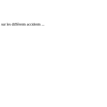
r les différents accidents ...