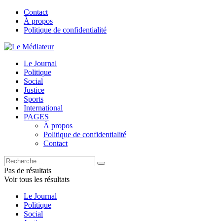
Contact
À propos
Politique de confidentialité
Le Journal
Politique
Social
Justice
Sports
International
PAGES
À propos
Politique de confidentialité
Contact
Pas de résultats
Voir tous les résultats
Le Journal
Politique
Social