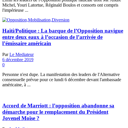
Michel, Youri Latortue, Réginald Boulos et consorts ont compris
l'impérieuse ...
Haïti/Politique : La barque de l’Opposition navigue
entre deux eaux à l’occasion de l’arrivée de
l’émissaire américain
Par
Le Mediateur
6 décembre 2019
0
Personne n'est dupe. La manifestation des leaders de l'Alternative
consensuelle prévue pour ce lundi 6 décembre devant l'ambassade
américaine, à ...
Accord de Marriott : l’opposition abandonne sa
démarche pour le remplacement du Président
Jovenel Moïse ?