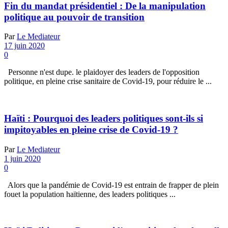
Fin du mandat présidentiel : De la manipulation
politique au pouvoir de transition
Par
Le Mediateur
17 juin 2020
0
Personne n'est dupe. le plaidoyer des leaders de l'opposition
politique, en pleine crise sanitaire de Covid-19, pour réduire le ...
Haïti : Pourquoi des leaders politiques sont-ils si
impitoyables en pleine crise de Covid-19 ?
Par
Le Mediateur
1 juin 2020
0
Alors que la pandémie de Covid-19 est entrain de frapper de plein
fouet la population haïtienne, des leaders politiques ...