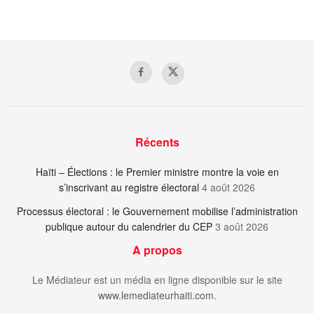
Récents
Haïti – Élections : le Premier ministre montre la voie en
s’inscrivant au registre électoral
4 août 2026
Processus électoral : le Gouvernement mobilise l’administration
publique autour du calendrier du CEP
3 août 2026
A propos
Le Médiateur est un média en ligne disponible sur le site
www.lemediateurhaiti.com
.