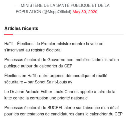
— MINISTÈRE DE LA SANTÉ PUBLIQUE ET DE LA
POPULATION (@MsppOfficiel)
May 30, 2020
Articles récents
Haïti – Élections : le Premier ministre montre la voie en
s’inscrivant au registre électoral
Processus électoral : le Gouvernement mobilise l’administration
publique autour du calendrier du CEP
Élections en Haïti : entre urgence démocratique et réalité
sécuritaire – par Sonet Saint-Louis av
Le Dr Jean Ardouin Esther Louis-Charles appelle à faire de la
lutte contre la corruption une priorité nationale
Processus électoral : le BUCREL alerte sur l’absence d’un délai
pour les contestations de candidatures dans le calendrier du CEP