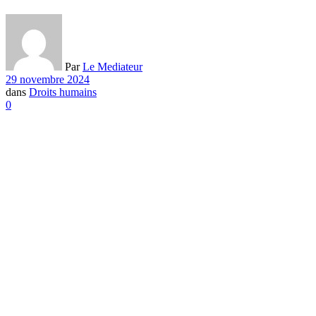
Par
Le Mediateur
29 novembre 2024
dans
Droits humains
0