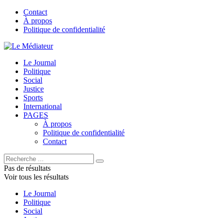
Contact
À propos
Politique de confidentialité
Le Journal
Politique
Social
Justice
Sports
International
PAGES
À propos
Politique de confidentialité
Contact
Pas de résultats
Voir tous les résultats
Le Journal
Politique
Social