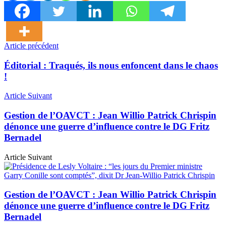
Article précédent
Éditorial : Traqués, ils nous enfoncent dans le chaos
!
Article Suivant
Gestion de l’OAVCT : Jean Willio Patrick Chrispin
dénonce une guerre d’influence contre le DG Fritz
Bernadel
Article Suivant
Gestion de l’OAVCT : Jean Willio Patrick Chrispin
dénonce une guerre d’influence contre le DG Fritz
Bernadel