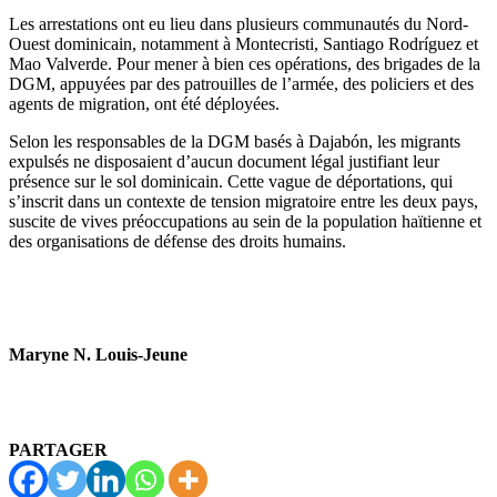
Les arrestations ont eu lieu dans plusieurs communautés du Nord-
Ouest dominicain, notamment à Montecristi, Santiago Rodríguez et
Mao Valverde. Pour mener à bien ces opérations, des brigades de la
DGM, appuyées par des patrouilles de l’armée, des policiers et des
agents de migration, ont été déployées.
Selon les responsables de la DGM basés à Dajabón, les migrants
expulsés ne disposaient d’aucun document légal justifiant leur
présence sur le sol dominicain. Cette vague de déportations, qui
s’inscrit dans un contexte de tension migratoire entre les deux pays,
suscite de vives préoccupations au sein de la population haïtienne et
des organisations de défense des droits humains.
Maryne N. Louis-Jeune
PARTAGER