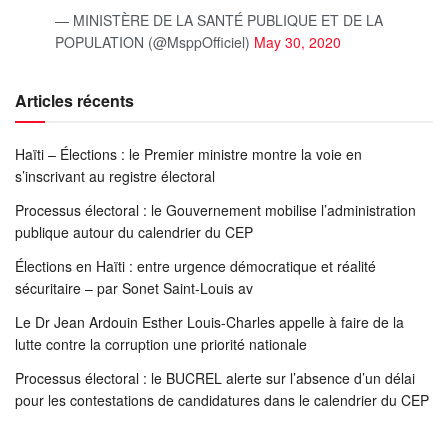
— MINISTÈRE DE LA SANTÉ PUBLIQUE ET DE LA
POPULATION (@MsppOfficiel)
May 30, 2020
Articles récents
Haïti – Élections : le Premier ministre montre la voie en
s’inscrivant au registre électoral
Processus électoral : le Gouvernement mobilise l’administration
publique autour du calendrier du CEP
Élections en Haïti : entre urgence démocratique et réalité
sécuritaire – par Sonet Saint-Louis av
Le Dr Jean Ardouin Esther Louis-Charles appelle à faire de la
lutte contre la corruption une priorité nationale
Processus électoral : le BUCREL alerte sur l’absence d’un délai
pour les contestations de candidatures dans le calendrier du CEP