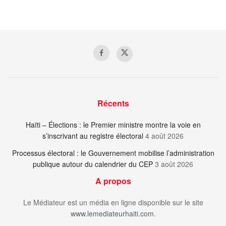
Récents
Haïti – Élections : le Premier ministre montre la voie en
s’inscrivant au registre électoral
4 août 2026
Processus électoral : le Gouvernement mobilise l’administration
publique autour du calendrier du CEP
3 août 2026
A propos
Le Médiateur est un média en ligne disponible sur le site
www.lemediateurhaiti.com
.