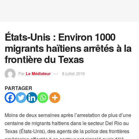
États-Unis : Environ 1000
migrants haïtiens arrêtés à la
frontière du Texas
Par
Le Médiateur
8 juillet 2019
PARTAGER
Moins de deux semaines après l’arrestation de plus d’une
centaine de migrants haïtiens dans le secteur Del Rio au
Texas (États-Unis), des agents de la police des frontières