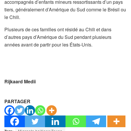
accompagnés d’enfants mineurs ressortissants d’un pays
tiers, généralement d’Amérique du Sud comme le Brésil ou
le Chili.
Plusieurs de ces familles ont résidé au Chili et dans
d’autres pays d’Amérique du Sud pendant plusieurs
années avant de partir pour les États-Unis.
Rijkaard Medii
PARTAGER
Tags:
Migrants haitiens/Texas