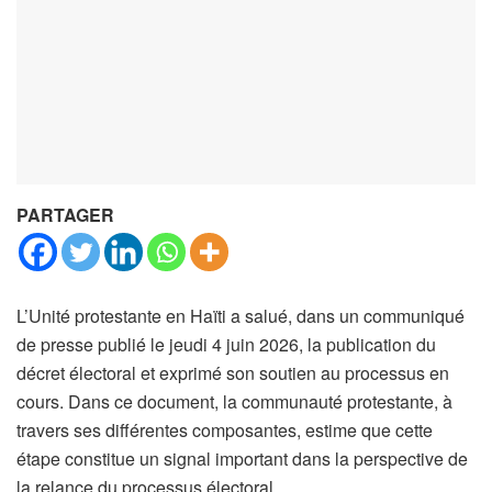
PARTAGER
L’Unité protestante en Haïti a salué, dans un communiqué
de presse publié le jeudi 4 juin 2026, la publication du
décret électoral et exprimé son soutien au processus en
cours. Dans ce document, la communauté protestante, à
travers ses différentes composantes, estime que cette
étape constitue un signal important dans la perspective de
la relance du processus électoral.