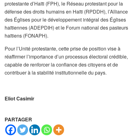
protestante d’Haïti (FPH), le Réseau protestant pour la
défense des droits humains en Haïti (RPDDH), l’Alliance
des Églises pour le développement intégral des Églises
haïtiennes (ADEPDIH) et le Forum national des pasteurs
haïtiens (FONAPH).
Pour l’Unité protestante, cette prise de position vise à
réaffirmer l’importance d’un processus électoral crédible,
capable de renforcer la confiance des citoyens et de
contribuer à la stabilité institutionnelle du pays.
Eliot Casimir
PARTAGER