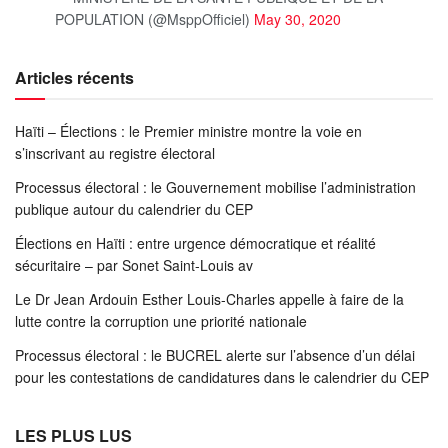
POPULATION (@MsppOfficiel)
May 30, 2020
Articles récents
Haïti – Élections : le Premier ministre montre la voie en
s’inscrivant au registre électoral
Processus électoral : le Gouvernement mobilise l’administration
publique autour du calendrier du CEP
Élections en Haïti : entre urgence démocratique et réalité
sécuritaire – par Sonet Saint-Louis av
Le Dr Jean Ardouin Esther Louis-Charles appelle à faire de la
lutte contre la corruption une priorité nationale
Processus électoral : le BUCREL alerte sur l’absence d’un délai
pour les contestations de candidatures dans le calendrier du CEP
LES PLUS LUS