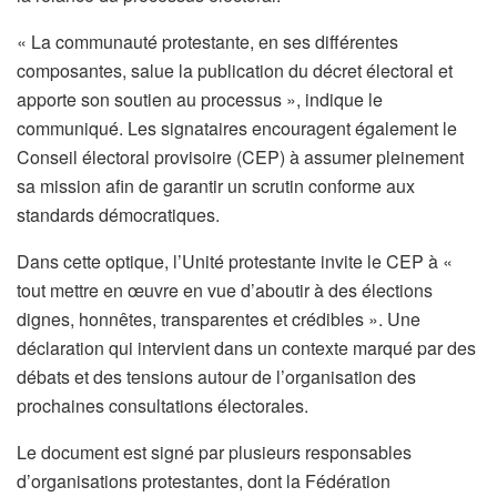
« La communauté protestante, en ses différentes
composantes, salue la publication du décret électoral et
apporte son soutien au processus », indique le
communiqué. Les signataires encouragent également le
Conseil électoral provisoire (CEP) à assumer pleinement
sa mission afin de garantir un scrutin conforme aux
standards démocratiques.
Dans cette optique, l’Unité protestante invite le CEP à «
tout mettre en œuvre en vue d’aboutir à des élections
dignes, honnêtes, transparentes et crédibles ». Une
déclaration qui intervient dans un contexte marqué par des
débats et des tensions autour de l’organisation des
prochaines consultations électorales.
Le document est signé par plusieurs responsables
d’organisations protestantes, dont la Fédération