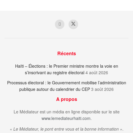
Récents
Haïti – Élections : le Premier ministre montre la voie en
s’inscrivant au registre électoral
4 août 2026
Processus électoral : le Gouvernement mobilise l’administration
publique autour du calendrier du CEP
3 août 2026
A propos
Le Médiateur est un média en ligne disponible sur le site
www.lemediateurhaiti.com
.
«
Le Médiateur, le pont entre vous et la bonne information »
.