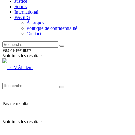
Justice
Sports
International
PAGES
À propos
Politique de confidentialité
Contact
Pas de résultats
Voir tous les résultats
Pas de résultats
Voir tous les résultats