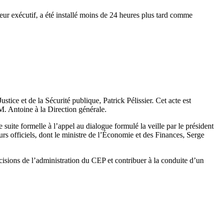
ur exécutif, a été installé moins de 24 heures plus tard comme
tice et de la Sécurité publique, Patrick Pélissier. Cet acte est
M. Antoine à la Direction générale.
 suite formelle à l’appel au dialogue formulé la veille par le président
eurs officiels, dont le ministre de l’Économie et des Finances, Serge
cisions de l’administration du CEP et contribuer à la conduite d’un