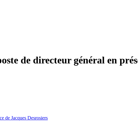
oste de directeur général en pré