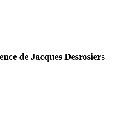
sence de Jacques Desrosiers