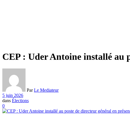
CEP : Uder Antoine installé au p
Par
Le Mediateur
5 juin 2026
dans
Élections
0