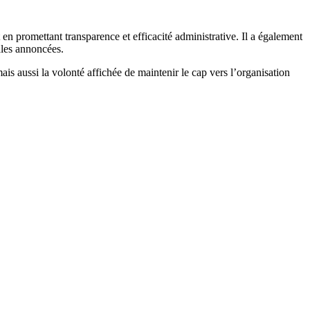
en promettant transparence et efficacité administrative. Il a également
rales annoncées.
mais aussi la volonté affichée de maintenir le cap vers l’organisation