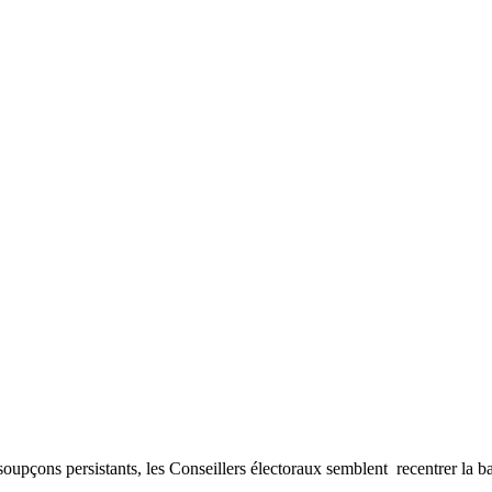
soupçons persistants, les Conseillers électoraux semblent recentrer la b