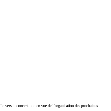
alle vers la concertation en vue de l’organisation des prochaines