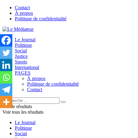
Contact
À propos
Politique de confidentialité
Le Journal
Politique
Social
Justice
Sports
International
PAGES
À propos
Politique de confidentialité
Contact
Pas de résultats
Voir tous les résultats
Le Journal
Politique
Social