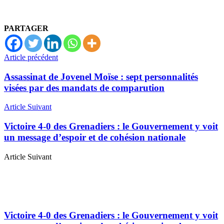
PARTAGER
Article précédent
Assassinat de Jovenel Moïse : sept personnalités
visées par des mandats de comparution
Article Suivant
Victoire 4-0 des Grenadiers : le Gouvernement y voit
un message d’espoir et de cohésion nationale
Article Suivant
Victoire 4-0 des Grenadiers : le Gouvernement y voit