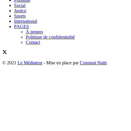
Politique
Social
Justice
Sports
International
PAGES
À propos
Politique de confidentialité
Contact
© 2021
Le Médiateur
- Mise en place par
Constant Haïti
.