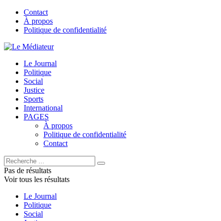
Contact
À propos
Politique de confidentialité
Le Journal
Politique
Social
Justice
Sports
International
PAGES
À propos
Politique de confidentialité
Contact
Pas de résultats
Voir tous les résultats
Le Journal
Politique
Social