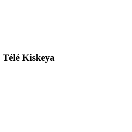
o Télé Kiskeya