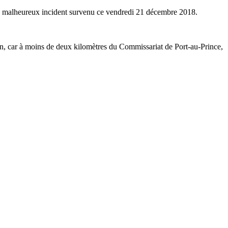
 ce malheureux incident survenu ce vendredi 21 décembre 2018.
tien, car à moins de deux kilomètres du Commissariat de Port-au-Prince,