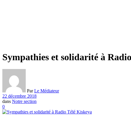
Sympathies et solidarité à Radi
Par
Le Médiateur
22 décembre 2018
dans
Notre section
0