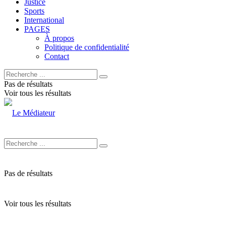
Justice
Sports
International
PAGES
À propos
Politique de confidentialité
Contact
Pas de résultats
Voir tous les résultats
Pas de résultats
Voir tous les résultats