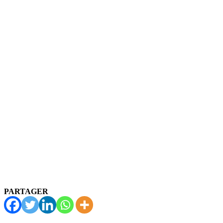
PARTAGER