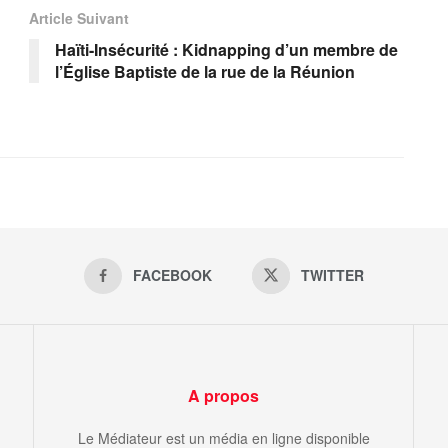
Article Suivant
Haïti-Insécurité : Kidnapping d’un membre de
l’Église Baptiste de la rue de la Réunion
FACEBOOK
TWITTER
A propos
Le Médiateur est un média en ligne disponible