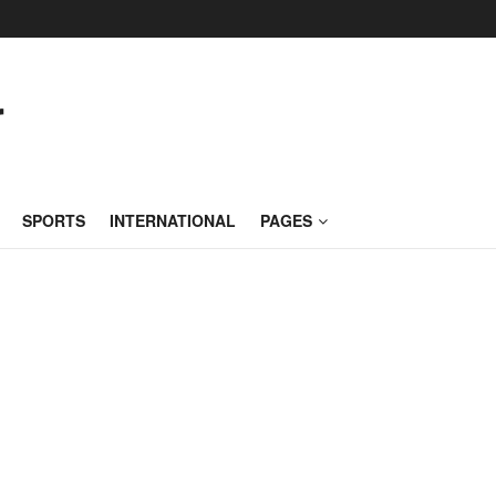
SPORTS
INTERNATIONAL
PAGES