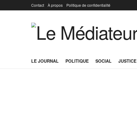
Contact
À propos
Politique de confidentialité
LE JOURNAL
POLITIQUE
SOCIAL
JUSTICE