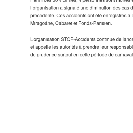
l’organisation a signalé une diminution des cas d
précédente. Ces accidents ont été enregistrés à L
Miragoâne, Cabaret et Fonds-Parisien.
L’organisation STOP-Accidents continue de lanc
et appelle les autorités à prendre leur responsabil
de prudence surtout en cette période de carnaval