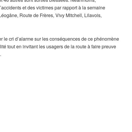
’accidents et des victimes par rapport à la semaine
éogâne, Route de Frères, Vivy Mitchell, Lilavois,
er le cri d’alarme sur les conséquences de ce phénomène
ité tout en invitant les usagers de la route à faire preuve
.