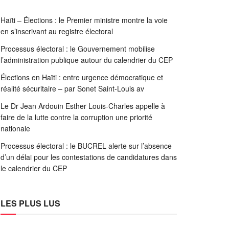
Haïti – Élections : le Premier ministre montre la voie
en s’inscrivant au registre électoral
Processus électoral : le Gouvernement mobilise
l’administration publique autour du calendrier du CEP
Élections en Haïti : entre urgence démocratique et
réalité sécuritaire – par Sonet Saint-Louis av
Le Dr Jean Ardouin Esther Louis-Charles appelle à
faire de la lutte contre la corruption une priorité
nationale
Processus électoral : le BUCREL alerte sur l’absence
d’un délai pour les contestations de candidatures dans
le calendrier du CEP
LES PLUS LUS