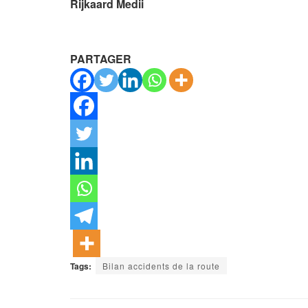
Rijkaard Medii
PARTAGER
Tags:
Bilan accidents de la route