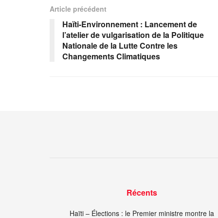
Article précédent
Haïti-Environnement : Lancement de
l’atelier de vulgarisation de la Politique
Nationale de la Lutte Contre les
Changements Climatiques
Récents
Haïti – Élections : le Premier ministre montre la