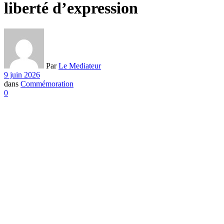
liberté d’expression
Par
Le Mediateur
9 juin 2026
dans
Commémoration
0