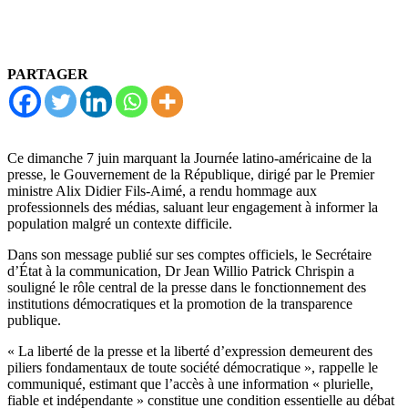
PARTAGER
Ce dimanche 7 juin marquant la Journée latino-américaine de la
presse, le Gouvernement de la République, dirigé par le Premier
ministre Alix Didier Fils-Aimé, a rendu hommage aux
professionnels des médias, saluant leur engagement à informer la
population malgré un contexte difficile.
Dans son message publié sur ses comptes officiels, le Secrétaire
d’État à la communication, Dr Jean Willio Patrick Chrispin a
souligné le rôle central de la presse dans le fonctionnement des
institutions démocratiques et la promotion de la transparence
publique.
« La liberté de la presse et la liberté d’expression demeurent des
piliers fondamentaux de toute société démocratique », rappelle le
communiqué, estimant que l’accès à une information « plurielle,
fiable et indépendante » constitue une condition essentielle au débat