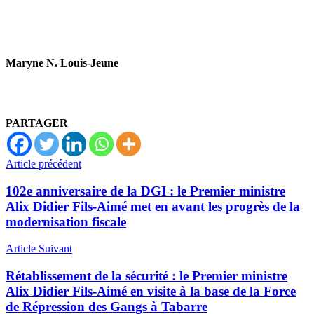
Maryne N. Louis-Jeune
PARTAGER
Article précédent
102e anniversaire de la DGI : le Premier ministre
Alix Didier Fils-Aimé met en avant les progrès de la
modernisation fiscale
Article Suivant
Rétablissement de la sécurité : le Premier ministre
Alix Didier Fils-Aimé en visite à la base de la Force
de Répression des Gangs à Tabarre