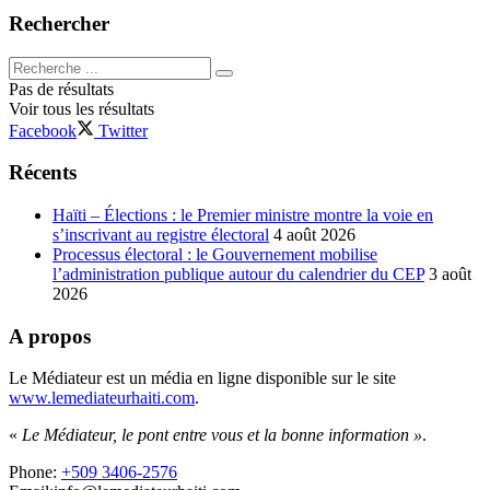
Rechercher
Pas de résultats
Voir tous les résultats
Facebook
Twitter
Récents
Haïti – Élections : le Premier ministre montre la voie en
s’inscrivant au registre électoral
4 août 2026
Processus électoral : le Gouvernement mobilise
l’administration publique autour du calendrier du CEP
3 août
2026
A propos
Le Médiateur est un média en ligne disponible sur le site
www.lemediateurhaiti.com
.
«
Le Médiateur, le pont entre vous et la bonne information »
.
Phone:
+509 3406-2576