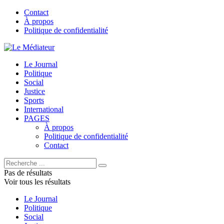
Contact
À propos
Politique de confidentialité
Le Journal
Politique
Social
Justice
Sports
International
PAGES
À propos
Politique de confidentialité
Contact
Pas de résultats
Voir tous les résultats
Le Journal
Politique
Social