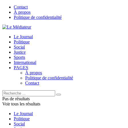
Contact
À propos
Politique de confidentialité
Le Journal
Politique
Social
Justice
Sports
International
PAGES
À propos
Politique de confidentialité
Contact
Pas de résultats
Voir tous les résultats
Le Journal
Politique
Social