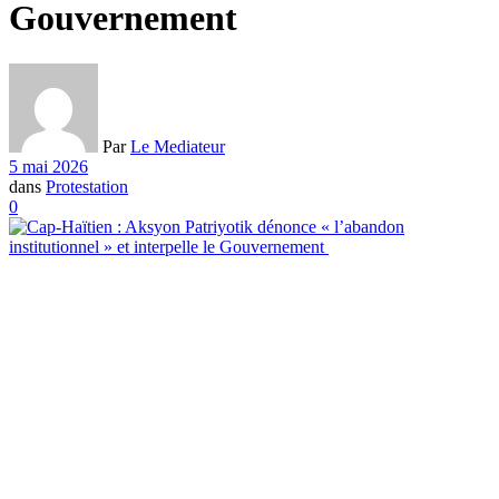
Gouvernement
Par
Le Mediateur
5 mai 2026
dans
Protestation
0