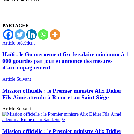
PARTAGER
Article précédent
Haïti : le Gouvernement fixe le salaire minimum à 1
000 gourdes par jour et annonce des mesures
d’accompagnement
Article Suivant
Mission officielle : le Premier ministre Alix Didier
Fils-Aimé attendu à Rome et au Saint-Siège
Article Suivant
Mission officielle : le Premier ministre Alix Didier